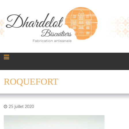
Panneau de gestion des cookies
ROQUEFORT
25 juillet 2020