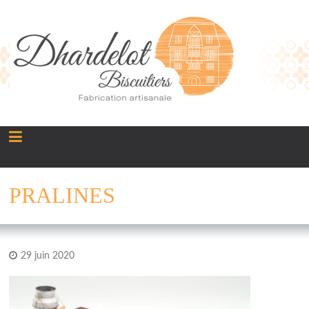
Panneau de gestion des cookies
PRALINES
29 juin 2020