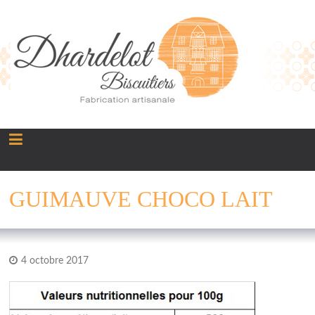
Panneau de gestion des cookies
GUIMAUVE CHOCO LAIT
4 octobre 2017