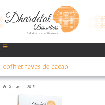
Panneau de gestion des cookies
coffret feves de cacao
10 novembre 2015