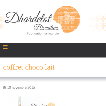
Panneau de gestion des cookies
coffret choco lait
10 novembre 2015