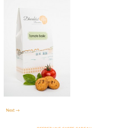
Next →