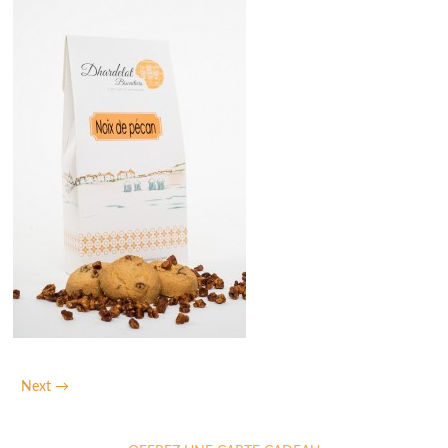
Next →